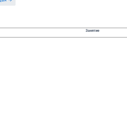
Занятие