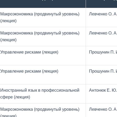
Макроэкономика (продвинутый уровень)
Левченко О. А
(лекция)
Макроэкономика (продвинутый уровень)
Левченко О. А
(лекция)
Управление рисками (лекция)
Прошунин П. 
Управление рисками (лекция)
Прошунин П. 
Иностранный язык в профессиональной
Антонюк Е. Ю.
сфере (лекция)
Макроэкономика (продвинутый уровень)
Левченко О. А
(лекция)