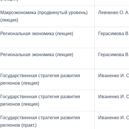
Макроэкономика (продвинутый уровень)
Левченко О. А
(лекция)
Региональная экономика (лекция)
Герасимова В.
Региональная экономика (лекция)
Герасимова В.
Государственная стратегия развития
Иваненко И. С
регионов (лекция)
Государственная стратегия развития
Иваненко И. С
регионов (лекция)
Государственная стратегия развития
Иваненко И. С
регионов (практ.)