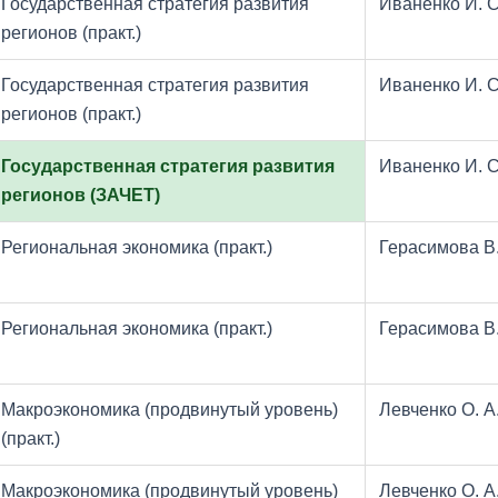
Государственная стратегия развития
Иваненко И. С
регионов (практ.)
Государственная стратегия развития
Иваненко И. С
регионов (практ.)
Государственная стратегия развития
Иваненко И. С
регионов (ЗАЧЕТ)
Региональная экономика (практ.)
Герасимова В.
Региональная экономика (практ.)
Герасимова В.
Макроэкономика (продвинутый уровень)
Левченко О. А
(практ.)
Макроэкономика (продвинутый уровень)
Левченко О. А