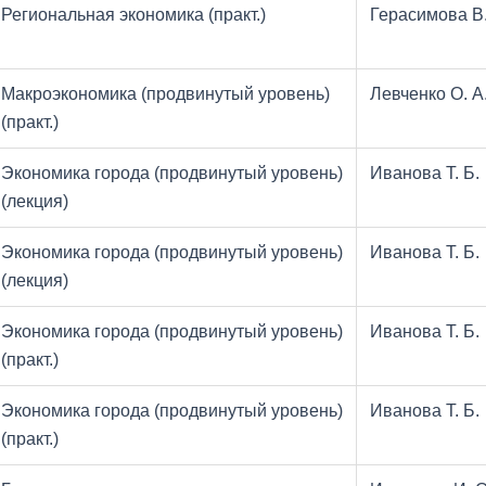
Региональная экономика (практ.)
Герасимова В.
Макроэкономика (продвинутый уровень)
Левченко О. А
(практ.)
Экономика города (продвинутый уровень)
Иванова Т. Б.
(лекция)
Экономика города (продвинутый уровень)
Иванова Т. Б.
(лекция)
Экономика города (продвинутый уровень)
Иванова Т. Б.
(практ.)
Экономика города (продвинутый уровень)
Иванова Т. Б.
(практ.)