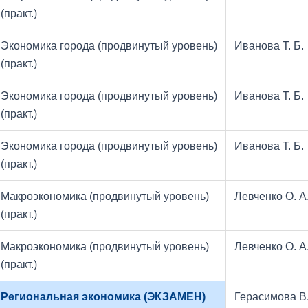
(практ.)
Экономика города (продвинутый уровень)
Иванова Т. Б.
(практ.)
Экономика города (продвинутый уровень)
Иванова Т. Б.
(практ.)
Экономика города (продвинутый уровень)
Иванова Т. Б.
(практ.)
Макроэкономика (продвинутый уровень)
Левченко О. А
(практ.)
Макроэкономика (продвинутый уровень)
Левченко О. А
(практ.)
Региональная экономика (ЭКЗАМЕН)
Герасимова В.