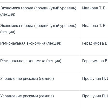
Экономика города (продвинутый уровень)
Иванова Т. Б.
(лекция)
Экономика города (продвинутый уровень)
Иванова Т. Б.
(лекция)
Региональная экономика (лекция)
Герасимова В.
Региональная экономика (лекция)
Герасимова В.
Управление рисками (лекция)
Прошунин П. 
Управление рисками (лекция)
Прошунин П. 