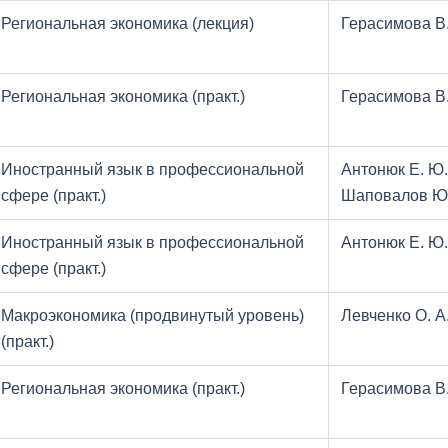
Региональная экономика (лекция)
Герасимова В.
Региональная экономика (практ.)
Герасимова В.
Иностранный язык в профессиональной
Антонюк Е. Ю. 
сфере (практ.)
Шаповалов Ю.
Иностранный язык в профессиональной
Антонюк Е. Ю.
сфере (практ.)
Макроэкономика (продвинутый уровень)
Левченко О. А
(практ.)
Региональная экономика (практ.)
Герасимова В.