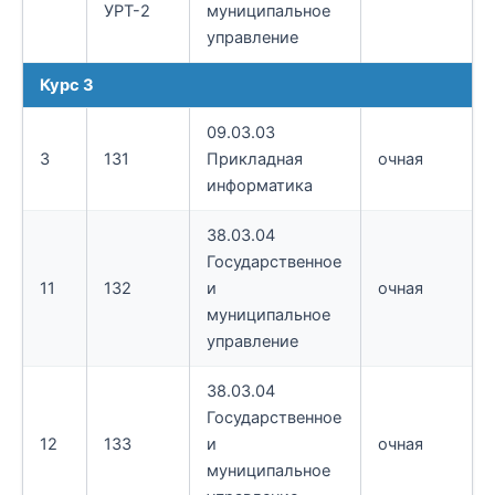
УРТ-2
муниципальное
управление
Курс 3
09.03.03
3
131
Прикладная
очная
информатика
38.03.04
Государственное
11
132
и
очная
муниципальное
управление
38.03.04
Государственное
12
133
и
очная
муниципальное