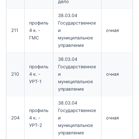
дело
38.03.04
профиль
Государственное
211
4 к. -
и
очная
ГМС
муниципальное
управление
38.03.04
профиль
Государственное
210
4 к. -
и
очная
УРТ-1
муниципальное
управление
38.03.04
профиль
Государственное
204
4 к. -
и
очная
УРТ-2
муниципальное
управление