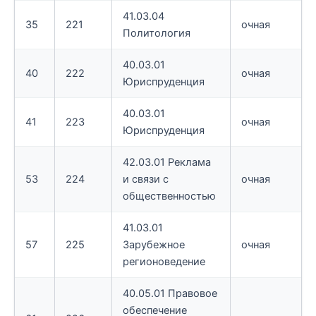
41.03.04
35
221
очная
Политология
40.03.01
40
222
очная
Юриспруденция
40.03.01
41
223
очная
Юриспруденция
42.03.01 Реклама
53
224
и связи с
очная
общественностью
41.03.01
57
225
Зарубежное
очная
регионоведение
40.05.01 Правовое
обеспечение