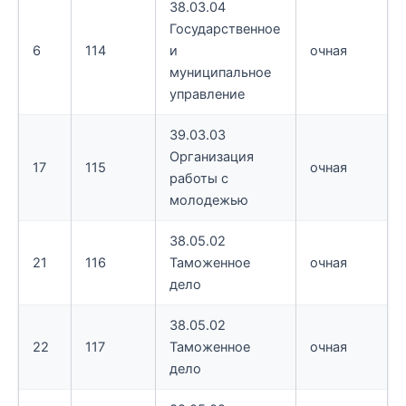
38.03.04
Государственное
6
114
и
очная
муниципальное
управление
39.03.03
Организация
17
115
очная
работы с
молодежью
38.05.02
21
116
Таможенное
очная
дело
38.05.02
22
117
Таможенное
очная
дело