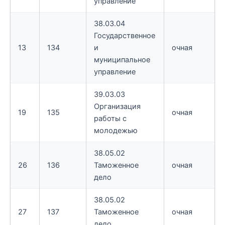
управление
38.03.04
Государственное
13
134
и
очная
муниципальное
управление
39.03.03
Организация
19
135
очная
работы с
молодежью
38.05.02
26
136
Таможенное
очная
дело
38.05.02
27
137
Таможенное
очная
дело