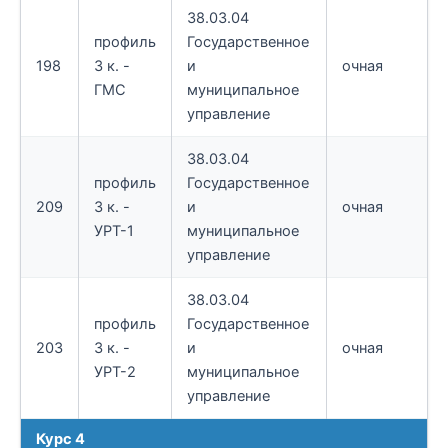
38.03.04
профиль
Государственное
198
3 к. -
и
очная
ГМС
муниципальное
управление
38.03.04
профиль
Государственное
209
3 к. -
и
очная
УРТ-1
муниципальное
управление
38.03.04
профиль
Государственное
203
3 к. -
и
очная
УРТ-2
муниципальное
управление
Курс 4