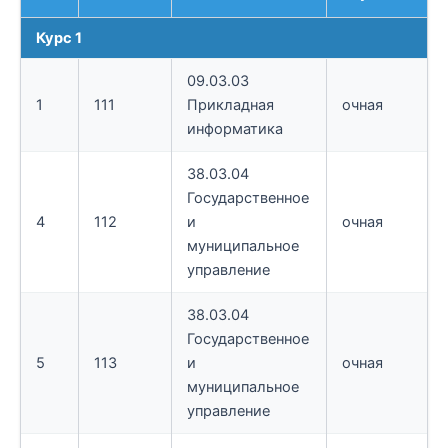
Курс 1
09.03.03
1
111
Прикладная
очная
информатика
38.03.04
Государственное
4
112
и
очная
муниципальное
управление
38.03.04
Государственное
5
113
и
очная
муниципальное
управление