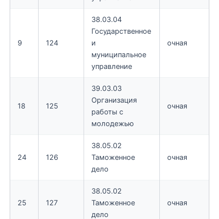
38.03.04
Государственное
9
124
и
очная
муниципальное
управление
39.03.03
Организация
18
125
очная
работы с
молодежью
38.05.02
24
126
Таможенное
очная
дело
38.05.02
25
127
Таможенное
очная
дело