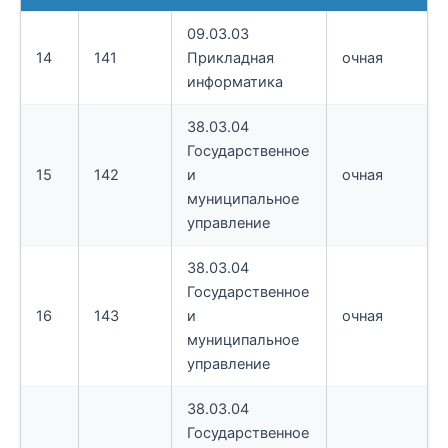
09.03.03
14
141
Прикладная
очная
информатика
38.03.04
Государственное
15
142
и
очная
муниципальное
управление
38.03.04
Государственное
16
143
и
очная
муниципальное
управление
38.03.04
Государственное