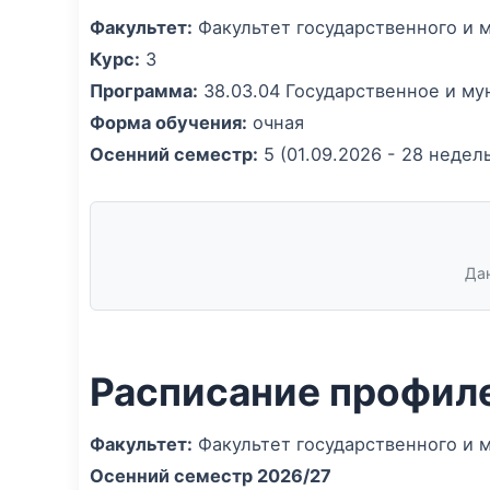
Факультет:
Факультет государственного и 
Курс:
3
Программа:
38.03.04 Государственное и м
Форма обучения:
очная
Осенний семестр:
5 (01.09.2026 - 28 недел
Дан
Расписание профил
Факультет:
Факультет государственного и 
Осенний семестр 2026/27