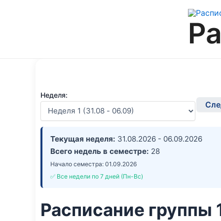
Перейти
к
Ра
содержимому
Неделя:
Сле
Текущая неделя:
31.08.2026 - 06.09.2026
Всего недель в семестре:
28
Начало семестра: 01.09.2026
✅ Все недели по 7 дней (Пн-Вс)
Расписание группы 