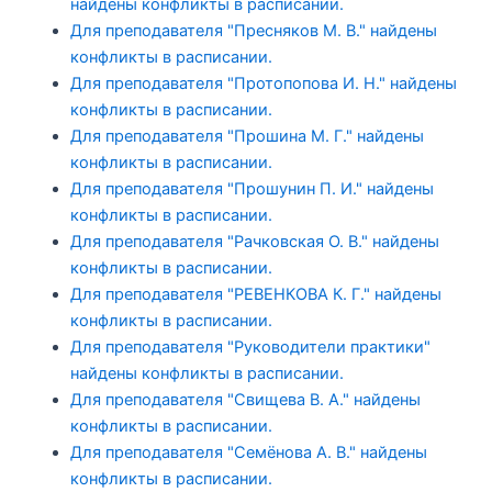
найдены конфликты в расписании.
Для преподавателя "Пресняков М. В." найдены
конфликты в расписании.
Для преподавателя "Протопопова И. Н." найдены
конфликты в расписании.
Для преподавателя "Прошина М. Г." найдены
конфликты в расписании.
Для преподавателя "Прошунин П. И." найдены
конфликты в расписании.
Для преподавателя "Рачковская О. В." найдены
конфликты в расписании.
Для преподавателя "РЕВЕНКОВА К. Г." найдены
конфликты в расписании.
Для преподавателя "Руководители практики"
найдены конфликты в расписании.
Для преподавателя "Свищева В. А." найдены
конфликты в расписании.
Для преподавателя "Семёнова А. В." найдены
конфликты в расписании.