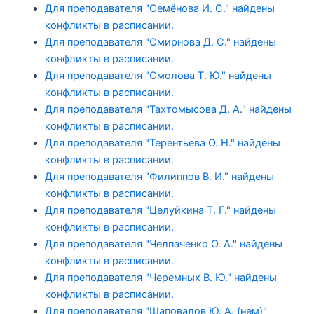
Для преподавателя "Семёнова И. С." найдены
конфликты в расписании.
Для преподавателя "Смирнова Д. С." найдены
конфликты в расписании.
Для преподавателя "Смолова Т. Ю." найдены
конфликты в расписании.
Для преподавателя "Тахтомысова Д. А." найдены
конфликты в расписании.
Для преподавателя "Терентьева О. Н." найдены
конфликты в расписании.
Для преподавателя "Филиппов В. И." найдены
конфликты в расписании.
Для преподавателя "Целуйкина Т. Г." найдены
конфликты в расписании.
Для преподавателя "Челпаченко О. А." найдены
конфликты в расписании.
Для преподавателя "Черемных В. Ю." найдены
конфликты в расписании.
Для преподавателя "Шаповалов Ю. А. (нем)"