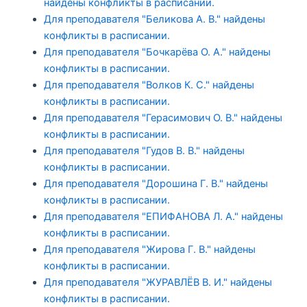
найдены конфликты в расписании.
Для преподавателя "Беликова А. В." найдены
конфликты в расписании.
Для преподавателя "Бочкарёва О. А." найдены
конфликты в расписании.
Для преподавателя "Волков К. С." найдены
конфликты в расписании.
Для преподавателя "Герасимович О. В." найдены
конфликты в расписании.
Для преподавателя "Гудов В. В." найдены
конфликты в расписании.
Для преподавателя "Дорошина Г. В." найдены
конфликты в расписании.
Для преподавателя "ЕПИФАНОВА Л. А." найдены
конфликты в расписании.
Для преподавателя "Жирова Г. В." найдены
конфликты в расписании.
Для преподавателя "ЖУРАВЛЁВ В. И." найдены
конфликты в расписании.