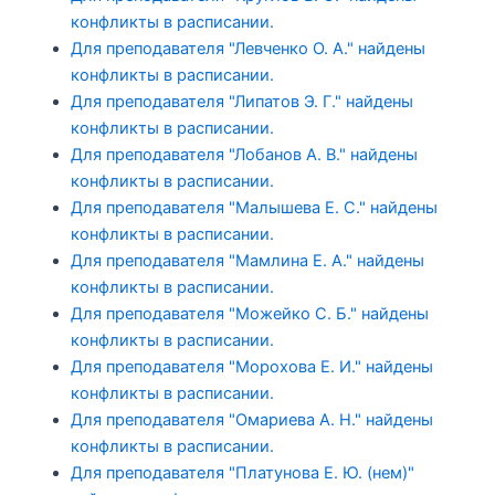
конфликты в расписании.
Для преподавателя "Левченко О. А." найдены
конфликты в расписании.
Для преподавателя "Липатов Э. Г." найдены
конфликты в расписании.
Для преподавателя "Лобанов А. В." найдены
конфликты в расписании.
Для преподавателя "Малышева Е. С." найдены
конфликты в расписании.
Для преподавателя "Мамлина Е. А." найдены
конфликты в расписании.
Для преподавателя "Можейко С. Б." найдены
конфликты в расписании.
Для преподавателя "Морохова Е. И." найдены
конфликты в расписании.
Для преподавателя "Омариева А. Н." найдены
конфликты в расписании.
Для преподавателя "Платунова Е. Ю. (нем)"