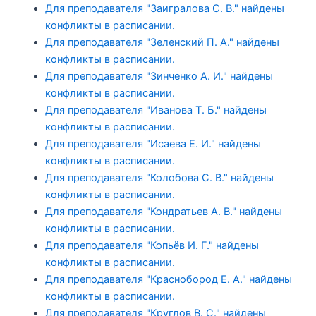
Для преподавателя "Заигралова С. В." найдены
конфликты в расписании.
Для преподавателя "Зеленский П. А." найдены
конфликты в расписании.
Для преподавателя "Зинченко А. И." найдены
конфликты в расписании.
Для преподавателя "Иванова Т. Б." найдены
конфликты в расписании.
Для преподавателя "Исаева Е. И." найдены
конфликты в расписании.
Для преподавателя "Колобова С. В." найдены
конфликты в расписании.
Для преподавателя "Кондратьев А. В." найдены
конфликты в расписании.
Для преподавателя "Копьёв И. Г." найдены
конфликты в расписании.
Для преподавателя "Краснобород Е. А." найдены
конфликты в расписании.
Для преподавателя "Круглов В. С." найдены