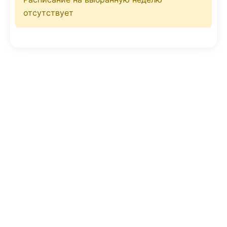
отсутствует