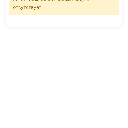
отсутствует