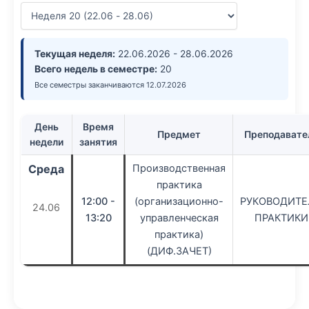
Текущая неделя:
22.06.2026 - 28.06.2026
Всего недель в семестре:
20
Все семестры заканчиваются 12.07.2026
День
Время
Предмет
Преподавате
недели
занятия
Среда
Производственная
практика
12:00 -
(организационно-
РУКОВОДИТЕ
24.06
13:20
управленческая
ПРАКТИКИ
практика)
(ДИФ.ЗАЧЕТ)