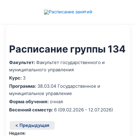
Перейти
к
содержимому
Расписание группы 134
Факультет:
Факультет государственного и
муниципального управления
Курс:
3
Программа:
38.03.04 Государственное и
муниципальное управление
Форма обучения:
очная
Весенний семестр:
6 (09.02.2026 - 12.07.2026)
< Предыдущая
Неделя: