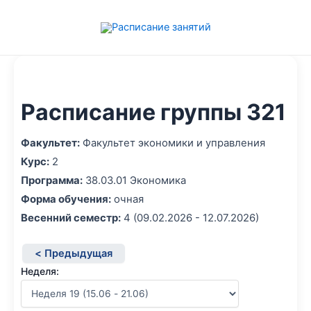
Перейти
к
содержимому
Расписание группы 321
Факультет:
Факультет экономики и управления
Курс:
2
Программа:
38.03.01 Экономика
Форма обучения:
очная
Весенний семестр:
4 (09.02.2026 - 12.07.2026)
< Предыдущая
Неделя: