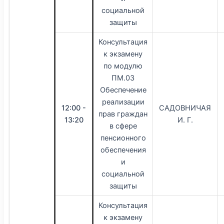
социальной
защиты
Консультация
к экзамену
по модулю
ПМ.03
Обеспечение
реализации
12:00 -
САДОВНИЧАЯ
прав граждан
13:20
И. Г.
в сфере
пенсионного
обеспечения
и
социальной
защиты
Консультация
к экзамену