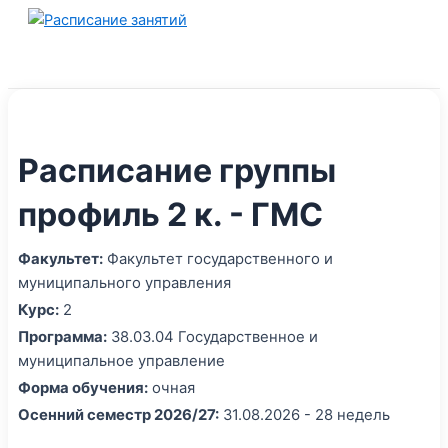
Перейти
к
содержимому
Расписание группы
профиль 2 к. - ГМС
Факультет:
Факультет государственного и
муниципального управления
Курс:
2
Программа:
38.03.04 Государственное и
муниципальное управление
Форма обучения:
очная
Осенний семестр 2026/27:
31.08.2026 - 28 недель