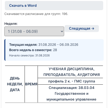
Скачать в Word
Скачивается расписание для групп: 196.
Неделя:
Следующая →
Текущая неделя:
31.08.2026 - 06.09.2026
Всего недель в семестре:
28
Начало семестра: 31.08.2026
УЧЕБНАЯ ДИСЦИПЛИНА,
ПРЕПОДАВАТЕЛЬ, АУДИТОРИЯ
ДЕНЬ
профиль 2 к. - ГМС группа
НЕДЕЛИ,
ВРЕМЯ
Специализация: 38.03.04
ДАТА
Государственное и
муниципальное управление