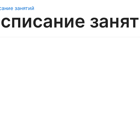
списание заня